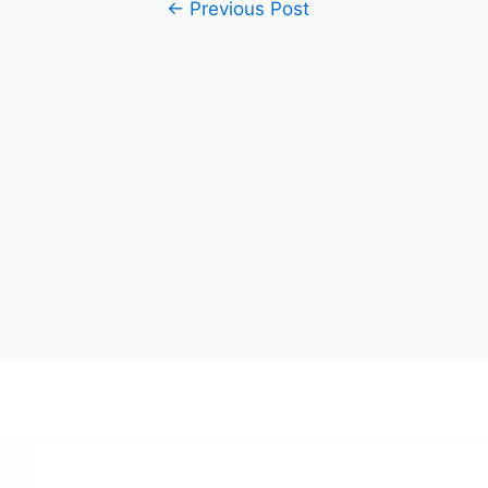
←
Previous Post