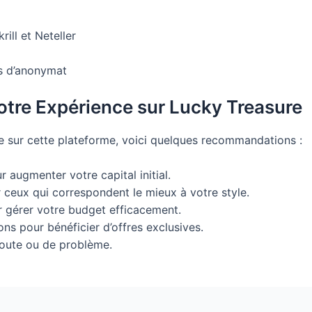
ill et Neteller
s d’anonymat
otre Expérience sur Lucky Treasure
ure sur cette plateforme, voici quelques recommandations :
 augmenter votre capital initial.
r ceux qui correspondent le mieux à votre style.
r gérer votre budget efficacement.
ns pour bénéficier d’offres exclusives.
 doute ou de problème.