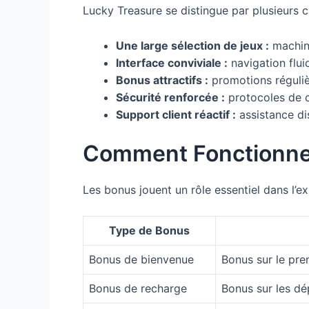
Lucky Treasure se distingue par plusieurs ca
Une large sélection de jeux :
machine
Interface conviviale :
navigation flui
Bonus attractifs :
promotions réguliè
Sécurité renforcée :
protocoles de c
Support client réactif :
assistance dis
Comment Fonctionne 
Les bonus jouent un rôle essentiel dans l’e
Type de Bonus
Bonus de bienvenue
Bonus sur le pre
Bonus de recharge
Bonus sur les dé