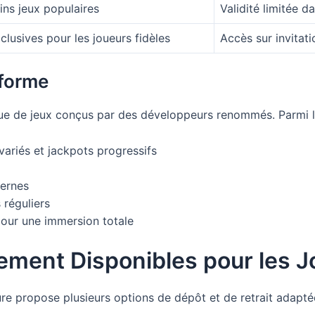
ins jeux populaires
Validité limitée d
usives pour les joueurs fidèles
Accès sur invitat
eforme
de jeux conçus par des développeurs renommés. Parmi les t
ariés et jackpots progressifs
dernes
 réguliers
pour une immersion totale
ment Disponibles pour les J
sure propose plusieurs options de dépôt et de retrait adapt