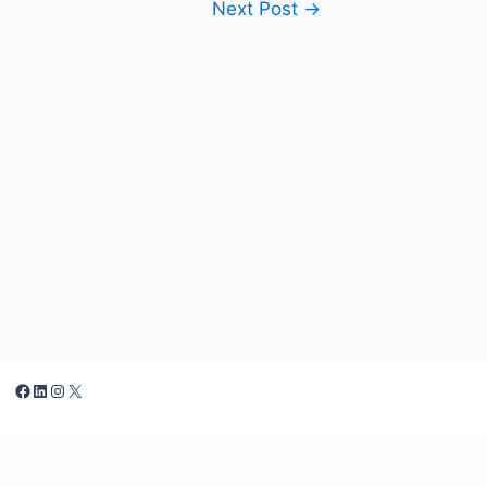
Next Post
→