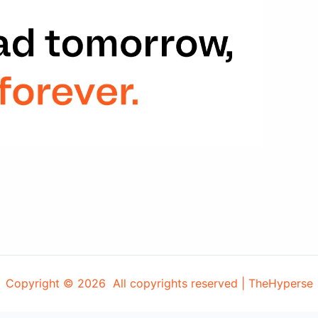
Copyright © 2026 All copyrights reserved | TheHyperse