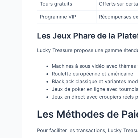
Tours gratuits
Offerts sur certa
Programme VIP
Récompenses excl
Les Jeux Phare de la Plat
Lucky Treasure propose une gamme étendue 
Machines à sous vidéo avec thèmes v
Roulette européenne et américaine
Blackjack classique et variantes mo
Jeux de poker en ligne avec tournois
Jeux en direct avec croupiers réels 
Les Méthodes de Paie
Pour faciliter les transactions, Lucky Trea