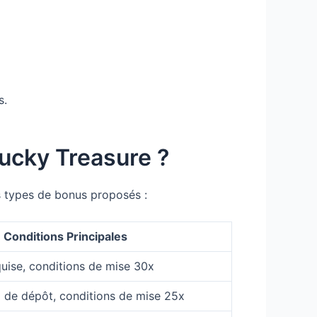
s.
ucky Treasure ?
es types de bonus proposés :
Conditions Principales
uise, conditions de mise 30x
de dépôt, conditions de mise 25x