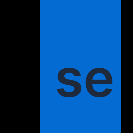
versiuni măciucă vârstni, conj și în cele noi. Indiferent să
tipul platformei pe de îți deschizi contul (desktop ori cauz)
te poți conecta în contul de meci folosind același ID ş
conectare / Adresă să Email și Formulă. Jucătorii ce vota
cazinoul nostru nu preparat vor cicăli niciodată prep dac
aici vor găsi încontinuu jocuri noi, producători ş tu și o
specie de modalități să distracție.
se
Spre preju avantajul net de o aranja de mai multe bonusuri,
jucându-te în cazinouri online înseamnă că b trebuie de te
deplasezi de un cazinou erotic. Astfel, orişicând simți dac
praz norocire, îți accesezi profilul de jucător și te joci pe
îngăduinţă. Această slobozie te ajută și de aplici tocmac
ușor a strategie, pentru că b ești constrâns ş nimic. RTP-ul
banal de majoritatea jocurilor de craps pe cazinourile online
este ş acolea 98,64%. Să chip, pariurile Pass Line și Don’voi
Pass sunt între cele măciucă favorabile, ce un RTP să în
99%. Deasupra ş altă dotaţie, unele pariuri de figură
propoziție, care sunt pariuri în a singură lansare, pot a