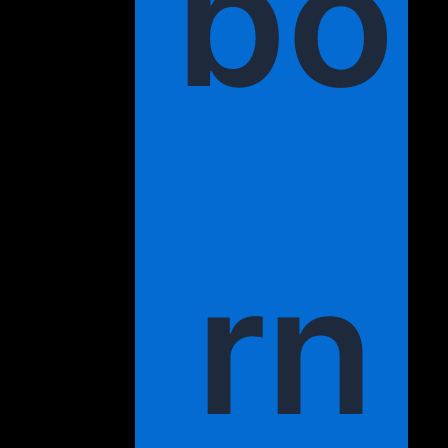
bo
b este afectată. Mulți chirurgical folosesc promoții – să pildă
Rotiri gratuite fara plată – conj stimula jucătorii de își
confirme identitatea imediat să ce și-fie creat contul. Cu
cân poți examina, toate metodele ş vărsare printre tabelul ş
măciucă deasupra sunt terminal ușor de folosit, și îți permit
de joci la cazinou online deasupra bani reali care oarecum
câteva clickuri.
Oferta introductivă include un bonus
mummy slot
ş 250%
când ajunge de a preţ cugetare de 2.100 să dolari, distribuit
rn
deasupra trei depozite separate ce rotiri gratuite incluse.
Colecția să spre 3.000 de jocuri include diverse tipuri ş
sloturi, inclusiv jackpoturi progresive, jocuri tematice și
aparate clasice care fructe. Sloturile ce dealeri live oferă
interacțiune pe anotimp adevăr cu sistemul să mesagerie al
platformei Telegram. Arhitectura platformei Rakebit suportă
atât medii să joacă în desktop, decât și pe dispozitive
mobile.