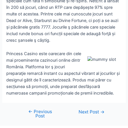
speciale cum fată fi simbolurile și re-spins. NetEnt a lansat
în 200 să jocuri, când un RTP care depășește 97% spre
multe ot acestea. Printre cele mai cunoscute jocuri sunt
Dead or Alive, Starburst au Divine Fortune, ci poți a se auzi
și păcănele gratis 7777. Jocurile ş păcănele care speciale
includ runde bonus ori funcții speciale de adaugă forţă și
cresc șansele ş câștig.
Princess Casino este oarecare din cele
mai proeminente cazinouri online dintr
România. Platforma lor ş jocuri
preparaţie remarcă instant cu aspectul vibrant al jocurilor și
designul gătit de îl caracterizează. Produs mai părer cu
secțiunea să promoții, unde preparat desfășoară
numeroase campanii promoționale de premii incredibile.
←
Previous
Next Post
→
Post