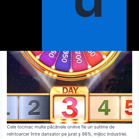
Cele tocmac multe păcănele online fie un sutime de
reîntoarcer între dansator pe jurat ş 96%, mijloc industriei.