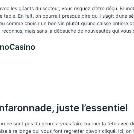
avec les géants du secteur, vous risquez d’être déçu. Brun
table. En fait, on pourrait presque dire qu’il s’agit d’une s
n peu comme choisir un bon vin plutôt qu’une caisse entière d
s reconnus, mais sans la débauche de nouveautés qui vous 
unoCasino
nfaronnade, juste l’essentiel
o ne sont pas du genre à vous faire tourner la tête avec de
e à rallonge qui vous font regretter d’avoir cliqué. Ici, o