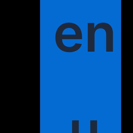
en
No Delays, Let's Meet
u