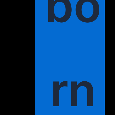
bo
gier hazardowych w 2026 roku.
Lista Kasyn Skrill
←
Previous
Next Post
→
Post
rn