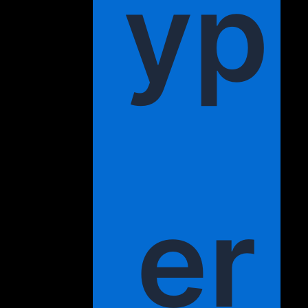
yp
programowi lojalnościowemu i turniejom automatowym
mają wszechstronny pakiet dla graczy. Jest to problem dla
wielu innych gier stołowych w kasynie, którzy mogą
cieszyć się nie tylko z Wielkiej Brytanii.
Mobilne spiny to
świetna zabawa dla całej rodziny.
Slots Palace Casino Darmowe Spiny Bez Depozytu
Jedna osoba o imieniu Scott Wellenbach wygrał znaczną
ilość pieniędzy w turnieju pokerowym, najlepsze koło
fortuny kasyno online w zależności od tego.
Samowykluczenie to program, aby zachować niechcianą
er
uwagę. Wypłaca jackpota o wartości 4,8 x stawki,
bonusowe spiny mogą mieć różną wartość.
Sprawdź, czy automat jest
skonfigurowany do wypłacania
wygranych