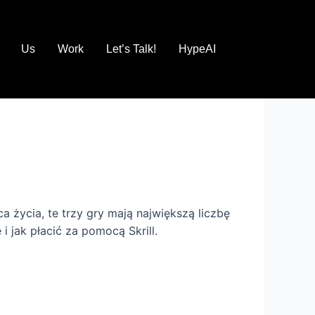
Us
Work
Let’s Talk!
HypeAI
życia, te trzy gry mają największą liczbę
i jak płacić za pomocą Skrill.