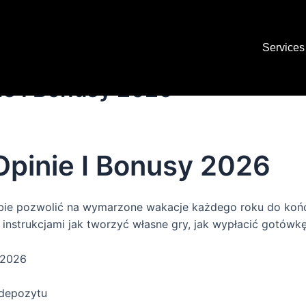
Services
ie I Bonusy 2026
Opinie I Bonusy 2026
ie pozwolić na wymarzone wakacje każdego roku do końca 
z instrukcjami jak tworzyć własne gry, jak wypłacić gotówkę 
 2026
6
 depozytu