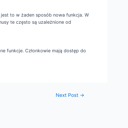
 jest to w żaden sposób nowa funkcja. W
bonusy te często są uzależnione od
ne funkcje. Członkowie mają dostęp do
Next Post
→