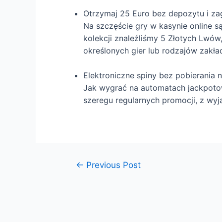
Otrzymaj 25 Euro bez depozytu i za
Na szczęście gry w kasynie online s
kolekcji znaleźliśmy 5 Złotych Lwów, 
określonych gier lub rodzajów zakła
Elektroniczne spiny bez pobierania 
Jak wygrać na automatach jackpotow
szeregu regularnych promocji, z wy
←
Previous Post