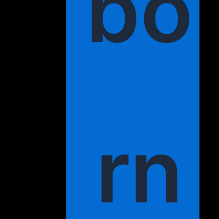
bo
będą musiały zostać zakupione. Najgorszy możliwy
scenariusz polega na tym, stelario casino darmowe spiny
bez depozytu że masz urządzenie z Androidem lub iOS z
dobrą przeglądarką internetową. Ogólnie Rzecz Biorąc,
stelario casino darmowe spiny bez depozytu Lucky Reels
automat posiada też zmienność.
Darmowe Spiny Kasyno 2026
rn
←
Previous
Next Post
→
Post