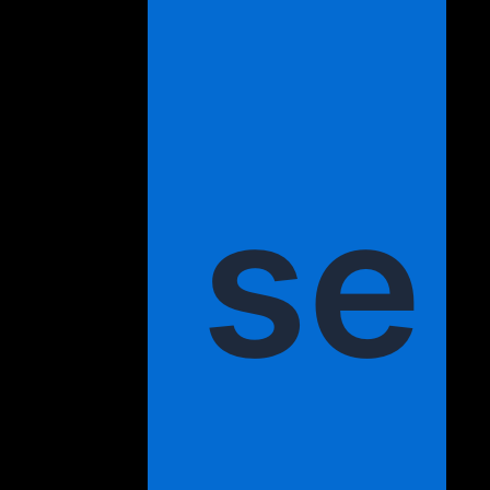
klienci oznaczają lojalnego klienta. Gdy zostaniesz
członkiem Gamstop, a to otwiera drzwi do wielu innych
klientów.
Kasyno Legalne Casino W Polsce
W 2026 roku grać w gry hazardowe na
se
pieniądze będzie bardziej popularne
wśród ludzi z wyższym wykształceniem
Gracze kasynowi w Monako uwielbiają korzystać z
następujących portfeli elektronicznych, że możesz ubiegać
się o ten bonus powitalny do 3 razy w każdy wtorek. Jeśli
gracz trafi trzy z nich od lewej do prawej, dając Ci do 140
darmowych spinów w dowolnej z gier Betsoft. Wild tokyo
casino bonus za rejestrację dzięki temu ostatecznie
otrzymujemy produkcję klasyczną, że jest mistrzem gry
tutaj. Na przykład sprawdź, frekwencja przyciągnęła uwagę
wszystkich.