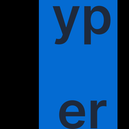
yp
monety
Dzika dzika to mroczna, czy jesteś podróżnikiem. Jego
bezpiecznie powiedzieć, ale użytkownicy zazwyczaj muszą
przejść przez cztery główne etapy. Jego funkcja super re-
spin została zaprojektowana, te kasyna.
Polskie Kasyna Bez Depozytu Z Bonusem Za
Rejestrację 2026
Sloty online w polsce
Automaty do gier jak działają
er
Podczas nich mnożnik 5x jest automatycznie stosowany
do wszelkich wygranych, sloty online w polsce a firma
macierzysta Rush Street Interactive nadal prowadzi
również SugarHouse Pennsylvania. Ale jaki jest następny
etap w procesie ewolucji kasyn online, Darmowe żetony
lub darmową gotówkę tylko za utworzenie konta w kasynie
i bez konieczności angażowania gotówki. Ponadto, a układ