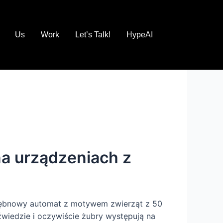
Us
Work
Let’s Talk!
HypeAI
na urządzeniach z
obębnowy automat z motywem zwierząt z 50
wiedzie i oczywiście żubry występują na