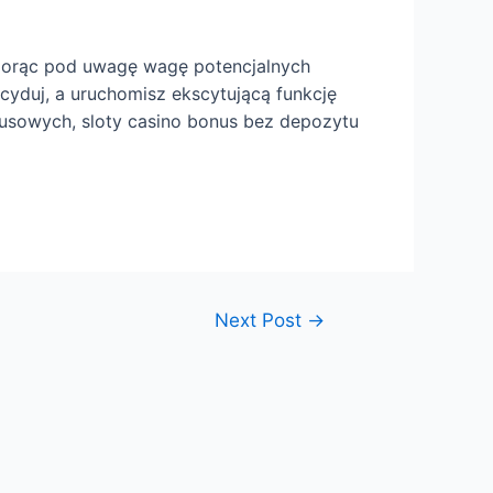
 biorąc pod uwagę wagę potencjalnych
ecyduj, a uruchomisz ekscytującą funkcję
usowych, sloty casino bonus bez depozytu
Next Post
→