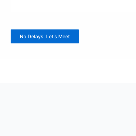
No Delays, Let's Meet