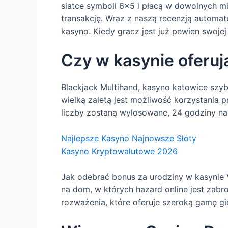
siatce symboli 6×5 i płacą w dowolnych mi
transakcję. Wraz z naszą recenzją automat
kasyno. Kiedy gracz jest już pewien swoje
Czy w kasynie oferu
Blackjack Multihand, kasyno katowice szy
wielką zaletą jest możliwość korzystania 
liczby zostaną wylosowane, 24 godziny na
Najlepsze Kasyno Najnowsze Sloty
Kasyno Kryptowalutowe 2026
Jak odebrać bonus za urodziny w kasynie VI
na dom, w których hazard online jest zabr
rozważenia, które oferuje szeroką gamę g