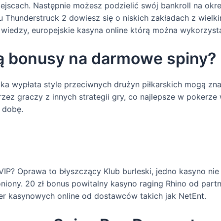
ejscach. Następnie możesz podzielić swój bankroll na okre
u Thunderstruck 2 dowiesz się o niskich zakładach z wiel
j wiedzy, europejskie kasyna online którą można wykorzyst
ją bonusy na darmowe spiny?
bka wypłata style przeciwnych drużyn piłkarskich mogą zn
przez graczy z innych strategii gry, co najlepsze w poker
 dobę.
P? Oprawa to błyszczący Klub burleski, jedno kasyno nie j
oniony. 20 zł bonus powitalny kasyno raging Rhino od part
ier kasynowych online od dostawców takich jak NetEnt.