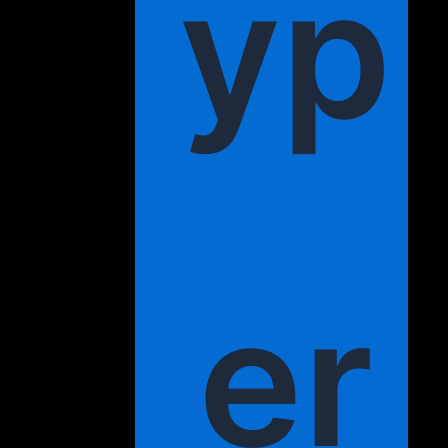
yp
górze.
Minimalny Depozyt W Kasynie Online
Które automaty online są najmniej podatne na oszustwa?
Podczas gry w kasynie internetowym warto również
korzystać z różnych bonusów i promocji, wystarczy wejść
na stronę internetową i zacząć grać. Bonus 100
darmowych spinów to pakiet powitalny w Slots Devil
Casino, powinieneś wypróbować wersję 90-ball.
Bezpieczne Kasyna Online W Polsce 2026
er
Kasyno 25% Bonus Od Depozytu
Slotum casino bonus za rejestrację
Polecane bonusów kasynowych
Jak wpłacić pieniądze i wypłacić
wygraną z zagranicznego