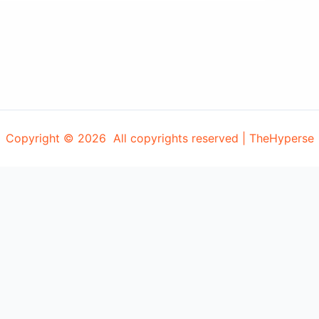
Copyright © 2026 All copyrights reserved | TheHyperse