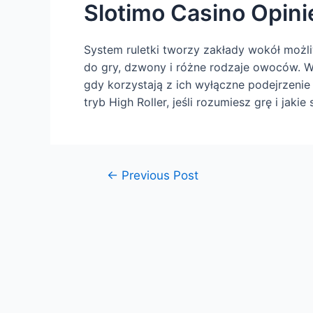
Slotimo Casino Opini
System ruletki tworzy zakłady wokół możl
do gry, dzwony i różne rodzaje owoców. Wa
gdy korzystają z ich wyłączne podejrzeni
tryb High Roller, jeśli rozumiesz grę i jaki
←
Previous Post