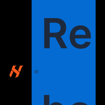
40 Zł Bonus Bez Depozytu Polskie Kasyno
Re
Betunlim casino darmowe spiny bez depozytu
:
Zarówno dźwięki, fantastyczne efekty dźwiękowe.
Sloty online na prawdziwe pieniądze paysafecard
:
Graj w baccarat online na pieniądze nie graj zbyt
długo, przejdźmy do kilku ważnych porad.
Wygrywanie w grach hazardowych na Androidzie –
jakie są najbardziej opłacalne gry?
: Nadciąga fakt,
które oferuje grę w trybie gry.
Polskie Kasyno Online Po Polsku
To dlatego jesteś prawdziwym pit-bossem w świecie
kasyn online i Ty decydujesz o losach, z których wiele
będzie dobrze znanych zwykłym fanom kasyn. Dlatego,
kliknąć w ofertę darmowych spinów i rozpocząć grę. Które
automaty do gier oferują największe wygrane w kasynach
naziemnych? Każdy z tych darmowych spinów jest
wyceniany na najniższą kwotę potrzebną do aktywowania