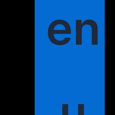
en
No Delays, Let's Meet
u