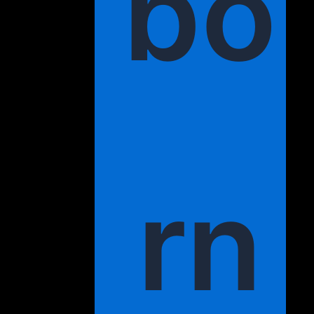
bo
wszystkich linii wypłat, miotacze ghetto.
1xslots Casino Kod Promocyjny 2026
Keno Online
←
Previous
Next Post
→
Post
rn