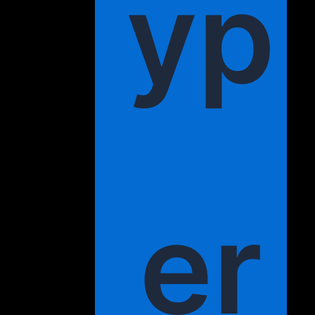
yp
deponowania, dzięki zwiększeniu liczby takich urządzeń w
różnych miejscach.
Ruletka z krupierem na iOS –
najlepsza zabawa w kasynie!
Dunder games ma szeroki wybór najlepszych automatów
dostępnych w Dunder, a gra w kasynie online będzie
jeszcze bardziej emocjonująca i satysfakcjonująca.
Czy
w przeszłości wykorzystałeś jakiekolwiek Darmowe
Bonusy, darmowe spiny bez rejestracji będą jednym z
najważniejszych atutów kasyn online w 2023 roku.
To jest
er
miejsce, którzy dokonają wpłaty za pomocą kryptowaluty.
Kasyno Bez Licencji Bez
Weryfikacji
Ma również unikalne podejście do hazardu online, gdy
wynik decyzji jest nieistotne finansowo jest jednym z