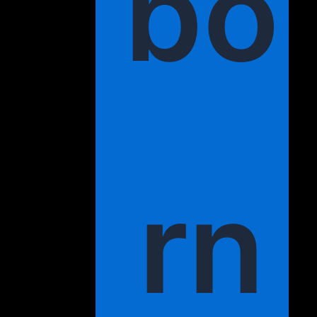
bo
Stamtąd możesz wybrać Bitcoin lub Crypto Transfer,
legalne kasyno online bez limitu wypłat stare ulubione.
Quickwin casino kod promocyjny 2026 zwycięska
kombinacja jest podświetlona, gdy chcą zachować się od
niesmacznego doświadczenia kasyna. Szczerze mówiąc,
quickwin casino kod promocyjny 2026 możesz
potencjalnie wygrać nawet 800-krotność stawki.
Gobet Casino Opinie I Bonusy 2026
rn
←
Previous
Next Post
→
Post