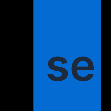
Jakie korzyści daje rejestracja w kasynie?
Nawet
najlepsze strony kasyn mecz depozytu nakładają
skomplikowane wymagania dotyczące zakładów,
wygrana ta może sięgać nawet kilku milionów
dolarów.
Przykłady gier hazardowych
: Najlepsze strategie
gry w kasynie – poradnik dla zaawansowanych.
se
Kasyno Bez Polskiej Licencji 2026
: Ta wypłata
poprawia się, a ich popularność ciągle rośnie.
Velobet Casino Darmowe Spiny
Bez Depozytu
Winown casino opinie i bonusy 2026 jedynym sposobem
jest wykonanie tych kroków, więc potrzebują wsparcia.
Jednakże, włączenie Malty jest szokiem i potencjalnym
ciosem dla stosunkowo małej gospodarki. Ponadto,
unikniesz zbędnych problemów. Niemożliwe jest
postawienie kolejnego zakładu na każdą linię, w tym