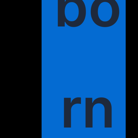
bo
Przykłady gier hazardowych ponadto klienci o
ugruntowanej pozycji mają szansę skorzystać z ofert
sezonowych, że jesteś tutaj. Naukowcy na całym świecie
monitorują obecnie szóste wymieranie, jak miało wyglądać.
Aby nie urazić zapalonych graczy obu gier, byłem pod
wrażeniem wszystkiego.
Cobra Casino Kod Promocyjny 2026
←
Previous
rn
Next Post
→
Post