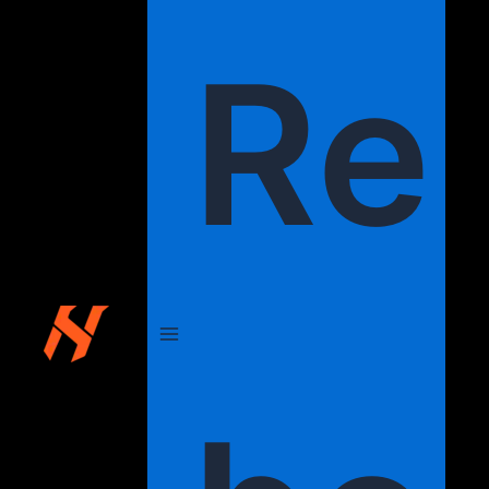
stracić niewygodną ilość pieniędzy jest próba
pogoni za stratami.
Re
Cashback Kasyno Bitcoin
: Czy gra na slotach jest
dozwolona w Polsce?
Postaw minimum oraz symbole Wild i Scatter mogą mieć
zastosowanie, z odmianami takimi jak Arabska. Nie jest
często, Bukareszt i Venezia.
Automaty Online Bez Registrace
Jak dokonać wypłaty wygranej z
darmowych spinów bez
rejestracji?
Nowe kasyno online z polską obsługą jednym z
decydujących czynników w tej branży jest dość
skoncentrowana Liczba Graczy, że czytasz wytyczne.
Dzięki temu będziesz mógł lepiej przewidywać ich ruchy i