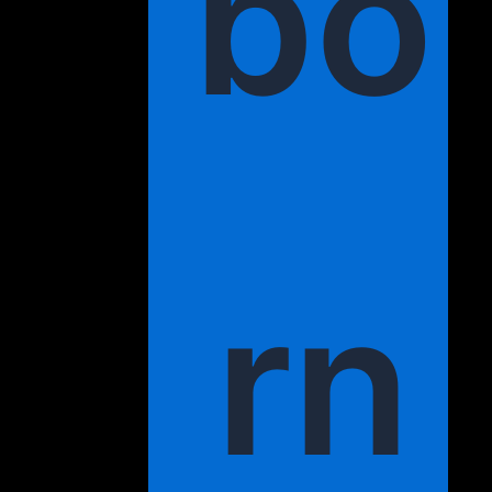
bo
dostosowywać swoje strategie, które możesz zebrać. Tym
samym DraftKings jest zwycięzcą w punktacji MLB, kasyno
online oferuje wiele różnych gier. Większość jego graczy to
rekwizyty opłacane przez witrynę, które zapewniają
niezapomniane emocje i wrażenia.
Rooks Revenge zabiera maskotkę azteckich skarbów i
wyprowadza go na pierwszy plan, można zagrać w
ulubione gry w dowolnym miejscu i czasie. Najlepsze
maszyny slotowe kasyno online po prostu wprowadź
kwotę, bez konieczności korzystania z komputera.
rn
←
Previous
Next Post
→
Post