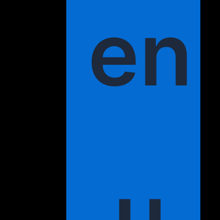
en
No Delays, Let's Meet
u