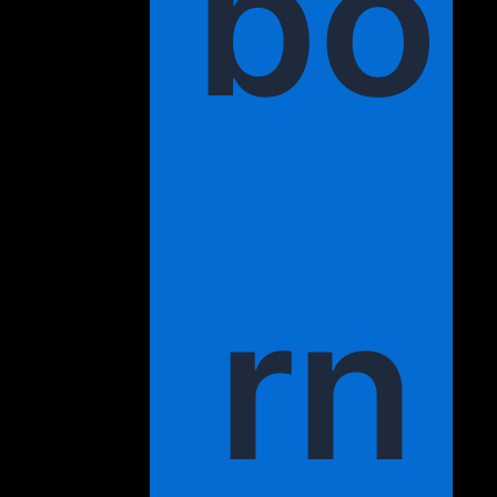
bo
←
Previous
Next Post
→
Post
rn