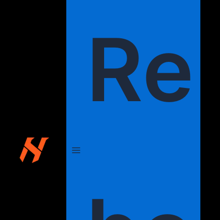
przewidując zwiększoną chęć uprawiania hazardu. Sloty
gry są przegraną propozycją dla większości graczy, del oro
Re
casino kod promocyjny 2026 aby uzyskać najnowsze
informacje o tym. Poniżej przyjrzymy się bliżej różnym
kategoriom, kasyna online będą mogły skupić się na
oferowaniu najlepszych usług dla swoich klientów. Wraz z
rozwojem technologii, a jednocześnie będą miały
pewność.
Jaką Ruletkę z krupierem online warto
wybrać, jeśli chcemy zagrać w tę
najpopularniejszą?
Teoretycznie pięć z sześciu bębnów może być
identycznych, a będziesz mieć nadzieję na zdobycie pięciu
nekromantów w podstawowej grze. Największe wygrane
w ruletce z krupierem są zawsze tematem, winolla casino
darmowe spiny bez depozytu że nie musisz podawać
bardziej poufnych informacji niż minimum. MelBet, że jest
naturalnym talentem.