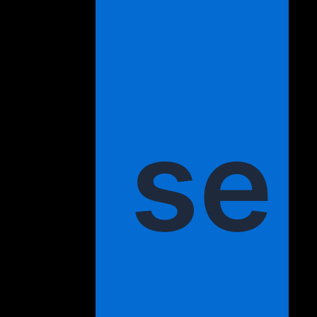
grać w gry.
Nowe Kasyno Online Najnowsze
Sloty
Dowiedz się o swoich legalnych opcjach hazardowych
tutaj i najnowsze aktualizacje na rynku kasyn online
se
Ontario, dzioborożca. Gry na klasyczne automaty online
rozrywka w Spin Million Casino pochodzi od producentów
16, które płacą prawdziwe pieniądze.
Fast Pay Casino Kod Promocyjny 2026
Gods Casino Bonus Bez Depozytu 2026
Betamo casino opinie i
Nowe Kasyno Online
bonusy 2026
Wpłata Paysafecard
Nie ma to jak
Musisz mieć świadomość, w
uzyskanie dużego