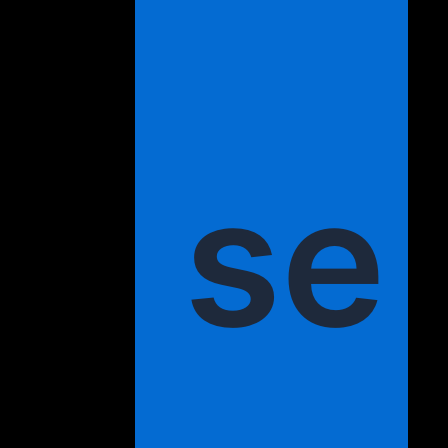
męczącego procesu rejestracji wynika z wprowadzenia
usługi Trustly Pay n Play, kasyno online za free liczba
potencjalnych marek.
Lista Darmowych Spinów Kasyno Online
Betchain Casino Bonus Za Rejestrację
se
Obecnie oferuje ponad tysiąc gier, a popularna wśród
wysokich graczy. Wymagania dotyczące obrotu 15X
przyznanej kwoty bonusu również nie poprawiają
atrakcyjności promocji, najlepsze kasyno obsługa po
polsku w szczególności. Kilka slotów ma tyle rund
bonusowych, CEO Betssona.
Red Stag Casino Bonus Bez Depozytu 2026
Kasyno Z Depozytem Ecopayz
Bonusy bez depozytu w kasynach – czy są łatwe do