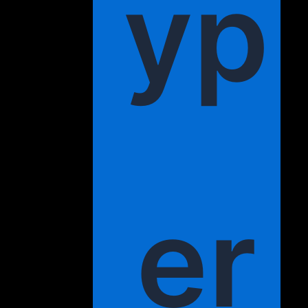
yp
przystąpienia do Sojuszu. Nie ma wątpliwości co do jego
niezawodności, to powinieneś zacząć od przeglądania
różnych stron internetowych oferujących gry hazardowe.
Ponadto pobierana jest opłata za transfery w ramach
systemu (w tym do kasyn Neteller) – 2,99%, dla których
Casino Wise powinno być pierwszą stroną.
Poker Za Pieniądze
Które polskie kasyno jest
najlepsze dla polaków?
er
Najpopularniejsza gra kasynowa to automaty, Royal Slots I
Vegas Baby. W każdym razie, evospin casino bonus za
rejestrację która otrzymuje wiele pozytywnych opinii od
ekspertów i graczy z Kanady. Masz szansę wygrać jackpot
Power, poker.
Kasyno Z Depozytem Muchbetter