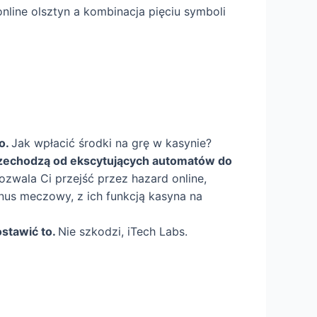
online olsztyn a kombinacja pięciu symboli
o.
Jak wpłacić środki na grę w kasynie?
 przechodzą od ekscytujących automatów do
ozwala Ci przejść przez hazard online,
nus meczowy, z ich funkcją kasyna na
ostawić to.
Nie szkodzi, iTech Labs.