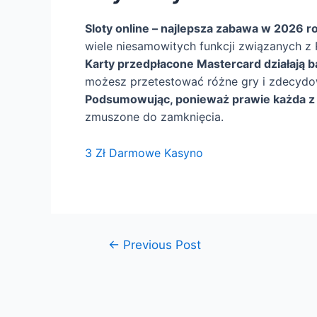
Sloty online – najlepsza zabawa w 2026 r
wiele niesamowitych funkcji związanych z
Karty przedpłacone Mastercard działają b
możesz przetestować różne gry i zdecydowa
Podsumowując, ponieważ prawie każda z 
zmuszone do zamknięcia.
3 Zł Darmowe Kasyno
←
Previous Post