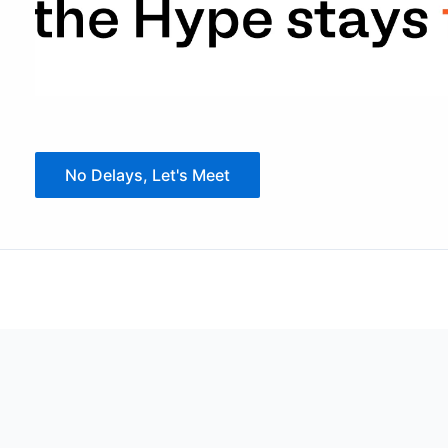
No Delays, Let's Meet