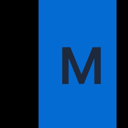
Post
M