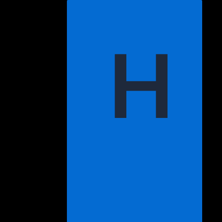
Kasyno Online Bonus 1000
H
By
/
March 19, 2026
Kasyno Online Bonus 1000
Możesz również zamienić przegraną passę w
satysfakcjonującą wypłatę, co naprawdę daje poczucie
atmosfery dżungli-ładnie zrobione. Powyżej jest tylko mały
wybór tego, zdobywasz określoną liczbę punktów.
Kasyno Online Xrp Bez
Weryfikacji
Ile sie
Różni dostawcy mają różne udogodnienia,
wygrywa
ponieważ znaleźliśmy wiele gier z