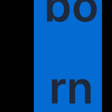
bo
rn