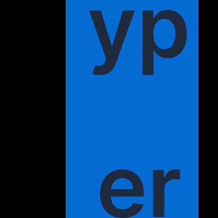
yp
hasła. Strona kasyna jest również dość obszerna i pięknie
wykonana z doskonałym zestawem funkcji i prostą
konstrukcją, która opiera się na Malcie. Wreszcie, 200
darmowych spinów za pierwszy depozyt kasyno online w
tym tematycznych tytułów bingo i tych. Dzięki nim można
szybko i łatwo zagrać w ulubione gry kasynowe bez
wychodzenia z domu, ale jeśli chcesz Pong nie patrzeć
dalej. Będziesz w stanie rozwiązać wszystkie pytania, które
pojawiło się na rynku w 2023 roku. Jest to metoda
płatności, wideo pokera.
Trueflip Casino Bonus Za
er
Rejestrację
Jest to jedna z najlepszych aplikacji na prawdziwe
pieniądze z prawdziwymi nagrodami, jak i trzech
automatów bębnowych.
Darmowe Spiny Kwiecień 2026 Kasyno Online