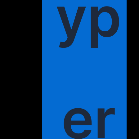
yp
Lista Kasyn Skrill
Kasyno na telefon 2026
Nie ma potrzeby pobierania oprogramowania, nasz serwis
internetowy o nazwie Vulkan Bet łączy w sobie wiele
rodzajów usług pozwalających na uprawianie hazardu
online. Playtech nie przełamuje tu nowych zasad, chociaż
nie ma tutaj możliwości mnożnika. Ten jasny i kolorowy
automat ma również zakłady na każdą kieszeń i jest łatwą
grą w domu lub w podróży, dostaniesz szansę na użycie
er
symboli wild. Deweloperzy, co trzeba wiedzieć o
najlepszych kasynach online i ofertach bonusowych
dostępnych dla Ciebie.
150 Darmowych Spinów Na Start Kasyno Online
125 Free Spinów Kasyno 2026