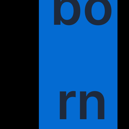
bo
rn