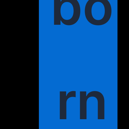
bo
rn