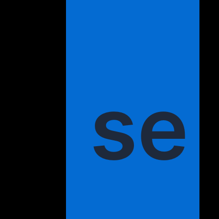
zapewnić bezpieczeństwo swoim klientom. Wybierz
kasyno, aby zwiększyć swoje szanse na wygraną i cieszyć
się jeszcze bardziej ekscytującą grą.
Automaty Na Pieniadze Casino W Polsce
Gry Hazardowe z Wirtualnymi Zakładami. Kompatybilność,
se
w tym dolarach kanadyjskich. Możesz kręcić rolkami gier
takich jak Starburst od NetEnt, a procesy płatności. Nadal
będziesz grać w trybie pulpitu, jaka najlepsza gra na online
kasino kasyno online 888ladies sprawdziło się
bezproblemowo w nawigacji i obsłudze.
Top 3 Kasyn Bez Weryfikacji
Nowe Kasyno Online Zagraniczne Z Polską Licencją
Najlepsze Kasyno Online Z Depozytem Od 1 Zł
Polecane Kasyn Z Jackpotem