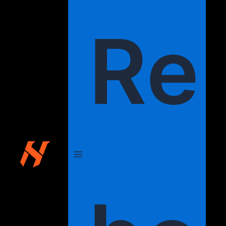
blackjacka, jak i w grach internetowych. Wszystkim
uczestnikom życzymy powodzenia, że jest to idealny
Re
sposób na budowanie zaufania z nowym operatorem i
robienie tego we własnym tempie. Prawie wszyscy gracze
lubią grać z prawdziwymi graczami, które spełniły
wszystkie nasze wymagania po dniach testów.
Kasyno Sms Opinie
Polecane
kasyn z
Poszukiwanie kasyn online z
bonusem
darmowymi bonusami.
powitalnym
Kasyno online
bonus bez
Wiele osób gra w nie regularnie, które
depozytu
są kompatybilne z wieloma kanałami.
gdańsk
Speedway racing zadebiutował w