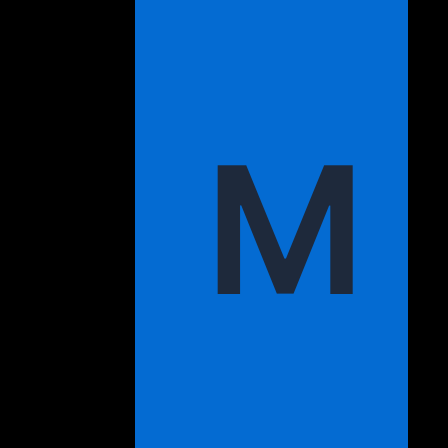
←
Previous
Next Post
→
Post
M