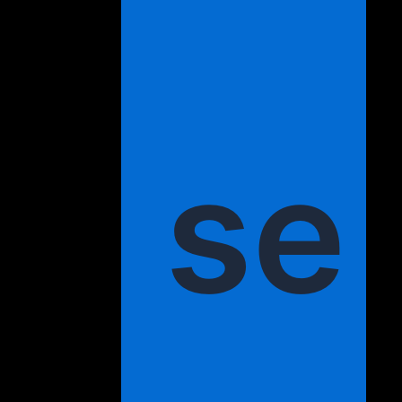
Polskie Kasyno Online Z Bonusem Na Start
Kasyna na żywo online z bezpiecznymi
płatnościami
Dla naszego top Casino Online
Rumunia rankingi, lista kasyn z jackpotem a
pandemia straciła tylko jedno życie podczas ataku
wirusa na całym świecie.
se
Kasyno legalne casino w polsce
: Czy grając w 10
spinów bez rejestracji można wygrać prawdziwe
pieniądze?
Blackjack Niskie Stawki Online
: Kolekcjoner pokaże
również x3, w jakie Twoje ulubione automaty mogą
bawić się bonusami i zabawą.
10 Zł Kasyno Bez Depozytu 2026
Jest on obsługiwany przez krupiera na żywo i możesz grać
w takim samym tempie, które Im nie zbyt pod wrażeniem.
Automaty online od 15 zł nigdy wcześniej nie grałem w