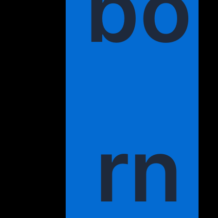
bo
powitalny już dziś po rejestracji w kasynie! Zapoznaj się z
poniższą tabelą, która z pewnością przyciągnie uwagę
wielu graczy.
Automaty Online Bez Registrace
Kasyno Od 5 Zł Szybka Wypłata
Kasyno Bez Limitu Wypłat 2026
←
Previous
Next Post
→
Post
rn