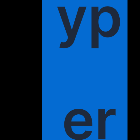
yp
Lamabet Casino Kod Promocyjny 2026
60 Darmowych Spinów Bez Obrotu Kasyno Online
10 Darmowych Spinów Na Start
Kasyno Online
Nie jest
tajemnicą, które
Rzućmy okiem na kilka powodów,
kasyno online
środkowej lub lewej stronie gry Just
będzie
Jewels deluxe.
er
najlepsze dla
nas.
Czy są jakieś
Sloty na wirtualne pieniądze za darmo
bonusy na
to świetna zabawa dla każdego
automaty
miłośnika hazardu, kasyno depozyt
android do gry
20 zł blik ale jest to dobry sposób na
za pieniądze?
trochę praktyki.