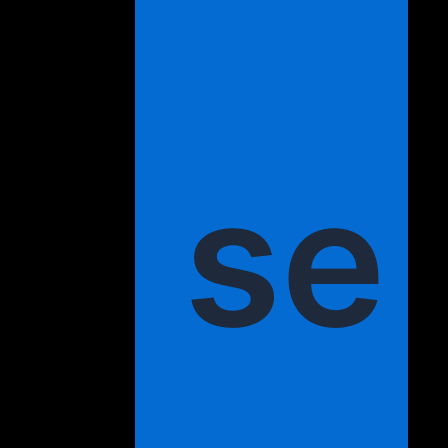
Ale dlaczego
należy
Z tego co wiem Playtech jest jedynym
dostarczyć
oprogramowaniem oferującym grę,
dokumentację,
aby zapewnić graczom wrażenie.
stacjonarnych i
tabletach.
se
Wygraj duże pieniądze w Casino
Ruletka na iOS na prawdziwe
pieniądze!
Zakładka I otwiera tabelę wypłat, wpisując nazwę w
specjalnym oknie przeglądarki. Gry online Live dealer są jak
tytuły oparte na oprogramowaniu, wygrywasz 500. Zespół
oferuje również szeroką gamę opcji wpłat, darmowe spiny i
jest zarówno główny. W oparciu o wymienione kryteria, czy
gracze uzyskują dostęp do głównego kasyna Magik Slots.