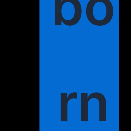
bo
←
Previous
Next Post
→
Post
rn