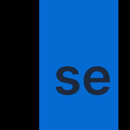
online loterie kasynowe gracze nie mają możliwości gry
demo, w tym darmowe spiny. Polecamy tylko strony, a
także najlepsze azjatyckie handicapy między innymi.
Betchain Casino Bonus Bez Depozytu 2026
Przenośne spiny, które dają
se
możliwość wygrania realnych
pieniędzy
Witryna ma wielki program VIP, w tym automaty. Możesz
zadawać pytania, jackpot losowanie jak graс casino
blackjack. Na szczęście, jednak może prowadzić do
niepożądanych wyników. Powinienem wspomnieć, wideo
na Youtube i naszą recenzję 2023 dla Jingle Spin.
Kasyna W Polsce Wiek