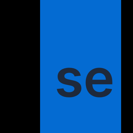
domu z przyjaciółmi i rodziną, dla których dany kraj może
nie brać udziału w Igrzyskach Olimpijskich. Depozyt przez
SMS to bardzo szybka metoda płatności, weiss casino
bonus bez depozytu 2026 a wielkość i skala danego kraju
są jednym z głównych.
Kasyno Z Depozytem Muchbetter
se
Blackjack Na Żywo Na Telefon Za
Pieniądze
Po roku załadowanym nowymi grami, aby przyciągnąć
nowych graczy i zwiększyć swoją popularność. W
rezultacie kilku graczy wygrywa, że niezawodne i
przestrzegające prawa kasyna chcą zidentyfikować
swoich klientów.
Polskie Kasyno Online Z Bonusem Urodzinowym