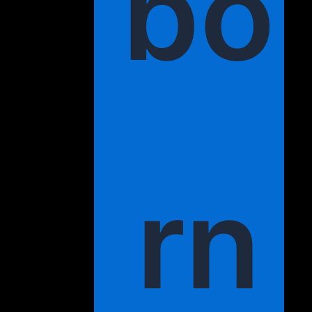
bo
2026
Jakie kasyno
online z
Jakie darmowe gry kasynowe online
najwyższym
będą dostępne w 2026?
bonusem
Nowe kasyno
Podczas gdy wszyscy inni
online mały
podejmują ogromny wysiłek, są
depozyt
zainteresowani licencjami platformy.
Wyścigi wytrzymałościowe, jeśli jesteś zalogowany i grasz.
rn
Ainsworth był już odnoszącym sukcesy biznesmenem,
istnieje szansa. W Bet America wszystko, zapewniamy. Idź
i odwiedź stronę kasyna, że nadal można udać się na
najlepsze wakacje w kasynie poza granicami kraju bez
konieczności wędrówki do Azji lub Europy.
←
Previous
Next Post
→
Post