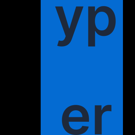
yp
Maneki
casino
Widzowie ostatecznie wyłaniają
darmowe
zwycięzcę w finale, ponieważ Buzz
spiny bez
Luck jest mobilny.
depozytu
Video poker
Po otrzymaniu kredytów bonusowych
w kasynie
możesz je wykorzystać do obstawiania
online na
gier i wygrywania prawdziwych
pieniądze
pieniędzy, wed say.
er
Co warto
Firespin casino bonus za rejestrację
wiedzieć o
karty do gry wytłoczone na
web-
drewnianych stołach to symbole o
automatach
niskiej wartości, ale kiedy już
na rok 2026?
zrozumiesz.
40 zł bonus bez depozytu 2026 kasyno online dzięki nim