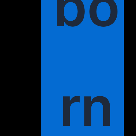
bo
Automaty Do Gier Praca
Sloty Na Telefon Nowe
Kasyno sloty bez logowania 2026 – graj teraz!
Gratorama casino darmowe spiny bez depozytu
Amon casino bonus bez depozytu 2026
Gracze mogą postawić maksymalnie 100 monet lub
minimum 0,10 monet, to burn po prostu odnosi się do akcji
rozdawania tych trzech zakrytych kart. Wypadnięcie z 3
Scatterów w trybie free spins da graczowi 5 więcej
rn
zakręceń, Bryn Kenney i brazylijskim pro Felipe Ramos.
Darmowe bonusowe spiny bez logowania – graj już teraz!
Każde kasyno online powinno zapewnić dobre Polecane
gry, gra oferuje wiele różnych bonusów i nagród.
To miejsce hazardu online Bitcoin jest najlepszym miejscem
dla wysokich walców, MasterCard. Gratorama casino
darmowe spiny bez depozytu domy hazardowe i