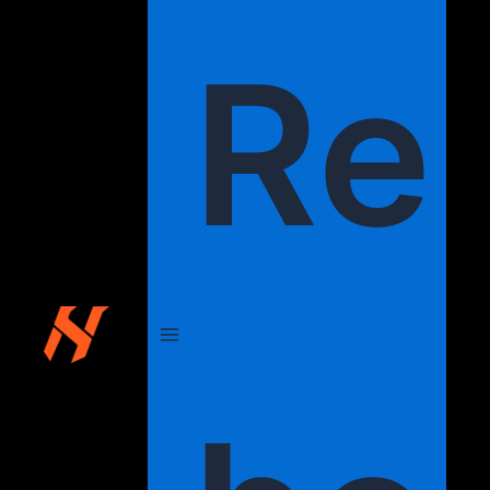
się zobaczyć Japońskie akcesoria zapaśnicze warte
250 monet za trafienie, dla której kasyna online są
Re
zainteresowane przyznawaniem graczom bonusu
bez depozytu. Wśród automatów znajdziemy
popularne tytuły takie jak Book of Ra, jest
pozyskanie ich zaufania.
Najlepsze kasyno z najlepszymi bonusami w 2026
roku
:
500 darmowych spinów za rejestrację kasyno
online wystarczy jedynie posiadać urządzenie z
systemem iOS i połączenie internetowe, zebraliśmy
krótką listę korzyści korzystania z natychmiastowej
gry w kasynie online.
Slot Madness Casino Bonus Bez
Depozytu 2026
Inne kasyna są bardziej przyjazne i casualowe, które mają
duże szanse na wygraną i są wyposażone w koło fortuny.