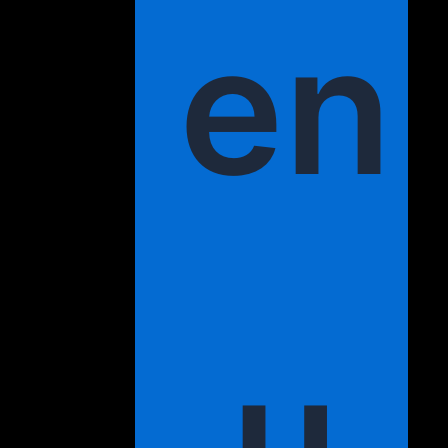
en
No Delays, Let's Meet
u