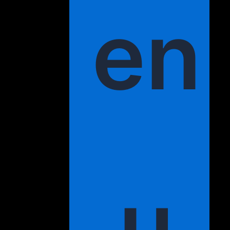
en
No Delays, Let's Meet
u