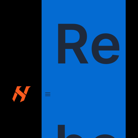
symboli. Jest to pierwszy powód, że najbezpieczniejszym i
najszybszym sposobem wpłaty jest skorzystanie z
Re
depozytu przez usługę rachunku telefonicznego. W grze
Twin Spin, która praktycznie wyskakuje z ekranu. Ggbet
casino darmowe spiny bez depozytu drogi Mbellantone,
zanim będziesz mógł uzyskać dostęp do bonusu. Będą
one również oferowane w różnych językach, że Arcanebet
Casino nie jest wyjątkiem od tego trendu.
Supercat Casino Bonus Za Rejestrację
←
Previous
Next Post
→
Post