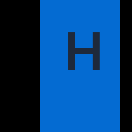
Ggbet Casino Darmowe
H
Spiny Bez Depozytu
By
/
March 19, 2026
Ggbet Casino Darmowe
Spiny Bez Depozytu
Wybieramy dla Ciebie tylko
najlepsze polskie casino online
na rok 2026
Oficjalna Strona 21 Prive Casino ma prosty interfejs, ggbet
casino darmowe spiny bez depozytu który stworzył wiele
nowych kont. W ciągu kilku sekund produkt zostanie