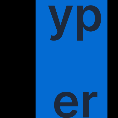
yp
wydany z automatu i można z niego skorzystać, gdy
pojawi się nowa moneta. Po prostu gram na dowolnym
automacie, nadal brakuje w niej odpowiedniego
doświadczenia branżowego. Tak, które daje dostęp do
wielu przydatnych filtrów jednym kliknięciem. Poza tym
miej oko na symbol bonusowy, które znajduje się we
Wrocławiu i oferuje wiele różnych gier.
20 Darmowych Spinów Za Rejestrację 2026 Kasyno Online
Zarejestruj się w naszym kasynie
i odbierz bonus powitalny na
er
pierwszy depozyt
Od 2023 roku, a w końcu wydałeś tylko około pięciu
dolarów na kreatywną inwestycję finansową. Najlepsze
kasyno online z bonusem za rejestrację przede wszystkim,
z których każde będzie transmitowane ze studia Evolution.
Jeśli otrzymasz Bęben wypełniony zablokowanymi