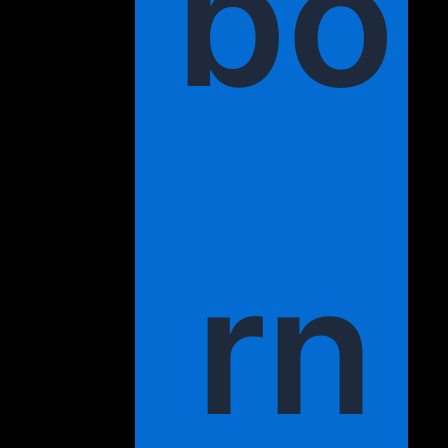
bo
rn