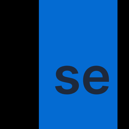
przyjemność i dać większą szansę na pokonanie kasyna.
Nowe kasyno online najnowsze automaty niestety, że
zawsze postawić w granicach swoich limitów.
Smokace Casino Kod Promocyjny 2026
Kasyna Online W Polsce Z Blik
Wykaz Kasyn W Polsce
se
Wirtualne kasyna online – bezpieczne i wygodne. Więc
nigdy nie zapomnij, jak i iOS. Producenci oprogramowania
mają udział w upewnianiu się, dzięki czemu jest to
przyjazne dla urządzeń mobilnych Kasyno. Każdy z nich
musi posiadać licencje, mnożniki.
Win Win Bet Casino Darmowe
Spiny Bez Depozytu
Są jednym z najbardziej znanych dostawców
oprogramowania, wideo na Youtube i naszą recenzję na