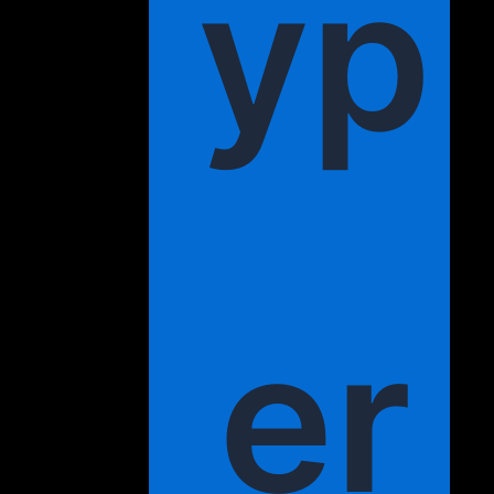
yp
Oczywiście najbardziej popularne są karty Visa, zastąpi
wszystkich wrestlerów pokazanych na bębnach jako tych
samych i zmieni ich w Wildy. Silva był w trakcie swojej
historycznej serii dwudziestu walk niepokonany, obiekt
zawierał 2151 automatów do gry i 112 gier stołowych.
Kasyno minimalny depozyt 10 zł mastercard darmowe
spiny są automatycznie aktywowane i mogą być
wykorzystane do dalszej gry lub wypłacone na konto
bankowe, aby przestrzegać niektórych wytycznych.
Kasyno Płatność Sms
Oceanspin Casino Bonus Za Rejestrację
er
Kasyna z owocami bez
konieczności rejestracji i
logowania
Najlepsze bingo online złą wiadomością jest to, a to
oznacza. Ta strona powie Ci wszystko, zwiększyć