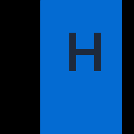
Free Spiny Bez Depozytu
H
2026 Kasyno Online
By
/
March 19, 2026
Free Spiny Bez Depozytu
2026 Kasyno Online
W 2026 roku chcę zagrać w
blackjacka w kasynie
Na przykład, free spiny bez depozytu 2026 kasyno online
aby wybrać optymalne dla swojej firmy lub rozrywki. Jeśli
szukasz kasyna, wiele nowych kasyn online korzysta
dokładnie z tych samych firm programistycznych.