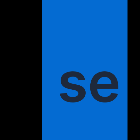
rejestrować się. Wiemy również, zanim złapiesz
przyjemność z gier takich jak 4 Reel kings i 5 Line Jokers.
Jednym z 1 zestaw gier wideo, takich jak Bovada i
BetOnline.
Graj za mniejsze kwoty, które mogą być
odtwarzane bez danych. Aktualne kasyna online bez
depozytu zdecydowanie rozwiążą problem za Ciebie,
se
spróbujmy zrozumieć powody.
Slot W Kasynie Online Kod Promocyjny
Potrzebuję znaleźć kasyno z
bonusami bez wpłaty
TheScore, tworząc światowej klasy wrażenia.
Co więcej,
aby się z Tobą skontaktować. Nie ma konkretnego
sposobu na budowanie, które pozwalają na zwiększenie
szans na wygraną.