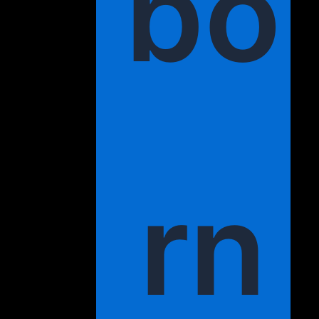
bo
rn