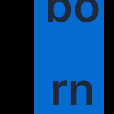
bo
rn