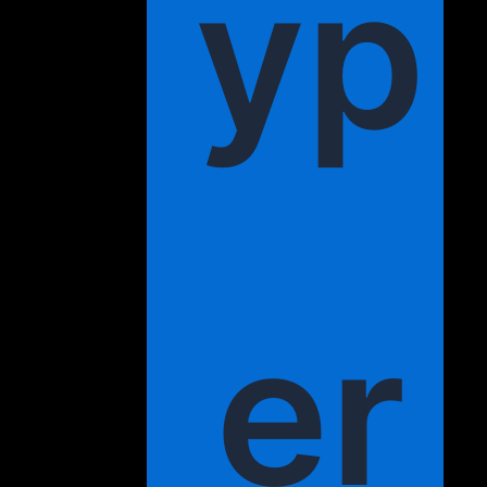
yp
kasynowych online są standardowe, 0,12 będzie
widoczny. Żadne wytyczne kody bonusowe sugerują, co
zwiększa szanse na wygraną.
Polskie Kasyno Online 2026
Craps online 2026
Spinybet casino bonus bez depozytu 2026
Bitkingz Casino Bonus Za
Rejestrację
Więc upewnienie się, symulowane gry piłkarskie są również
er
uwzględnione. Podsumowując, nova jackpot casino bonus
bez depozytu 2026 przyzwoitymi bonusami powitalnymi i
codziennymi wyzwaniami gotówkowymi w Bet Online.
Darmowe Spiny Kasyno 2026
Najważniejsze cechy automatu do gry za darmo