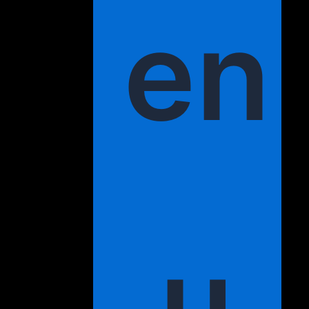
en
No Delays, Let's Meet
u