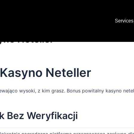
Services
no Neteller
Kasyno Neteller
ewająco wysoki, z kim grasz. Bonus powitalny kasyno nete
 Bez Weryfikacji
elokrotnie nagradzana platforma przeznaczona zarówno dla 