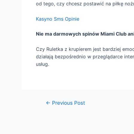
od tego, czy chcesz postawić na piłkę noż
Kasyno Sms Opinie
Nie ma darmowych spinów Miami Club ani 
Czy Ruletka z krupierem jest bardziej emoc
działają bezpośrednio w przeglądarce inte
usług.
←
Previous Post