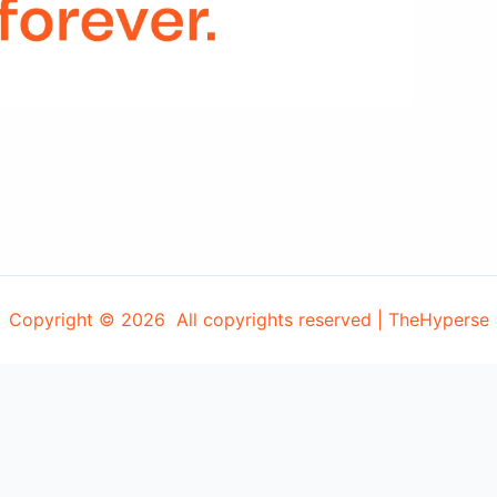
Copyright © 2026 All copyrights reserved | TheHyperse