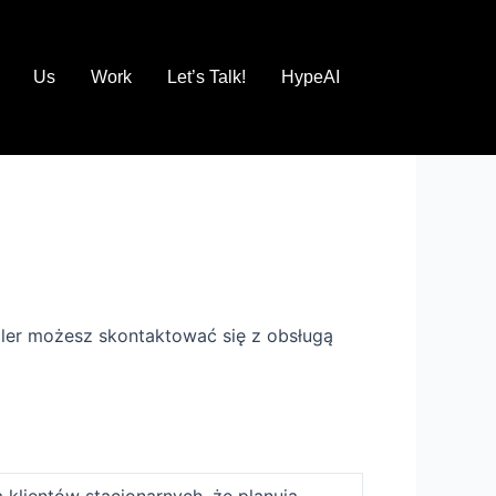
Us
Work
Let’s Talk!
HypeAI
ller możesz skontaktować się z obsługą
klientów stacjonarnych, że planują