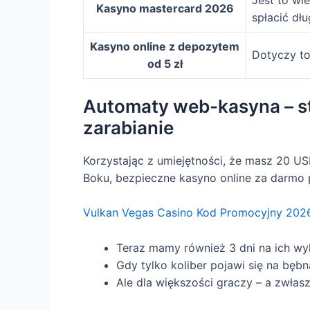
Kasyno mastercard 2026
spłacić dł
Kasyno online z depozytem
Dotyczy to
od 5 zł
Automaty web-kasyna – s
zarabianie
Korzystając z umiejętności, że masz 20
Boku, bezpieczne kasyno online za darmo p
Vulkan Vegas Casino Kod Promocyjny 202
Teraz mamy również 3 dni na ich wyk
Gdy tylko koliber pojawi się na bęb
Ale dla większości graczy – a zwłas