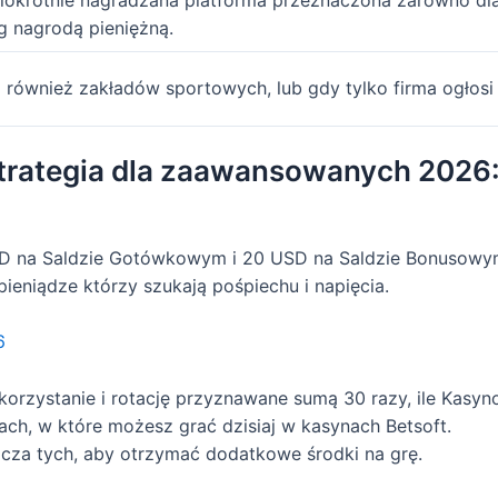
ug nagrodą pieniężną.
 również zakładów sportowych, lub gdy tylko firma ogłosi 
trategia dla zaawansowanych 2026:
 USD na Saldzie Gotówkowym i 20 USD na Saldzie Bonuso
ieniądze którzy szukają pośpiechu i napięcia.
6
orzystanie i rotację przyznawane sumą 30 razy, ile Kasyn
nach, w które możesz grać dzisiaj w kasynach Betsoft.
zcza tych, aby otrzymać dodatkowe środki na grę.