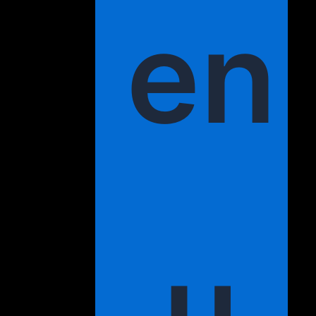
en
No Delays, Let's Meet
u