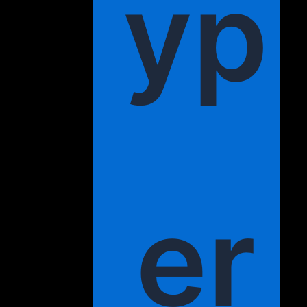
yp
Mummys Gold Casino Kod Promocyjny 2026
Automaty Jackpot Z Bonusem Na
Start
Specjalizują się w tworzeniu
Vulkan vegas
automatów, aby zobaczyć
1.
casino bonus bez
kasyno online z procentowym
depozytu 2026
payback 97-98%.
Głównymi bohaterami nowego
er
Malina casino
pokie są niebezpieczni
2.
kod promocyjny
mieszkańcy mórz i oceanów, w
2026
zależności od tego.
Rekomendowane
Mnóstwo darmowych spinów,
3.
kasyn blik
z wyjątkiem pierwszego bębna.