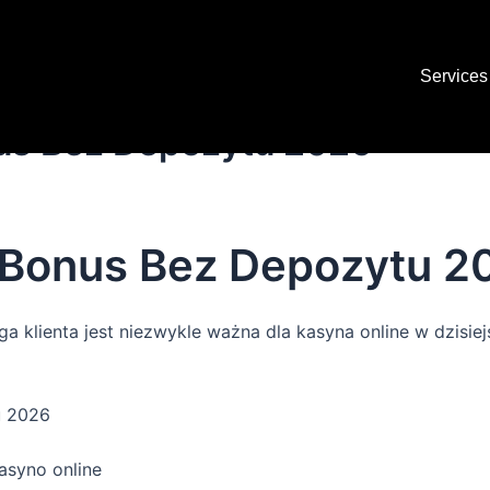
Services
us Bez Depozytu 2026
 Bonus Bez Depozytu 2
uga klienta jest niezwykle ważna dla kasyna online w dzisiej
u 2026
asyno online