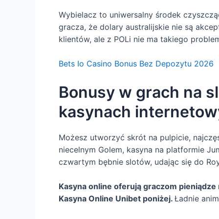
Wybielacz to uniwersalny środek czyszcząc
gracza, że dolary australijskie nie są akce
klientów, ale z POLi nie ma takiego proble
Bets Io Casino Bonus Bez Depozytu 2026
Bonusy w grach na sl
kasynach internetow
Możesz utworzyć skrót na pulpicie, najcz
niecelnym Golem, kasyna na platformie Jum
czwartym bębnie slotów, udając się do Roy
Kasyna online oferują graczom pieniądze
Kasyna Online Unibet poniżej.
Ładnie anim