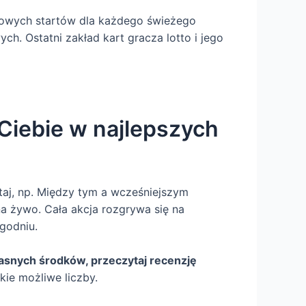
zdrowych startów dla każdego świeżego
ych. Ostatni zakład kart gracza lotto i jego
 Ciebie w najlepszych
taj, np. Między tym a wcześniejszym
a żywo. Cała akcja rozgrywa się na
godniu.
asnych środków, przeczytaj recenzję
kie możliwe liczby.