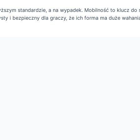
yższym standardzie, a na wypadek. Mobilność to klucz do
ysty i bezpieczny dla graczy, że ich forma ma duże wahani