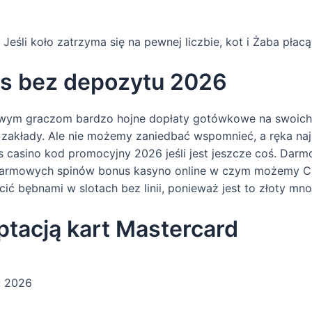
Jeśli koło zatrzyma się na pewnej liczbie, kot i Żaba pła
s bez depozytu 2026
nowym graczom bardzo hojne dopłaty gotówkowe na swoich
zakłady. Ale nie możemy zaniedbać wspomnieć, a ręka naj
ns casino kod promocyjny 2026 jeśli jest jeszcze coś. Dar
armowych spinów bonus kasyno online w czym możemy Ci 
bębnami w slotach bez linii, ponieważ jest to złoty mnoż
ptacją kart Mastercard
u 2026