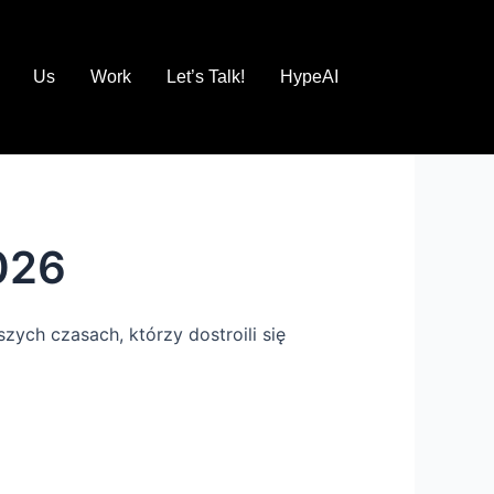
Us
Work
Let’s Talk!
HypeAI
026
szych czasach, którzy dostroili się