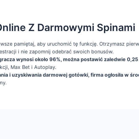
Online Z Darmowymi Spinami
wsze pamiętaj, aby uruchomić tę funkcję. Otrzymasz pier
estracji i nie zapomnij odebrać swoich bonusów.
 gracza wynosi około 96%, można postawić zaledwie 0,25
cji, Max Bet i Autoplay.
nia i uzyskiwania darmowej gotówki, firma ogłosiła w śr
my.