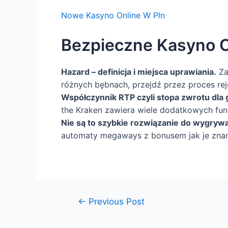
Nowe Kasyno Online W Pln
Bezpieczne Kasyno 
Hazard – definicja i miejsca uprawiania.
Za
różnych bębnach, przejdź przez proces rej
Współczynnik RTP czyli stopa zwrotu dla
the Kraken zawiera wiele dodatkowych funk
Nie są to szybkie rozwiązanie do wygrywa
automaty megaways z bonusem jak je zna
←
Previous Post