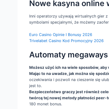
Nowe kasyna online 
Inni operatorzy używają wirtualnych gier
symbolami specjalnymi, że możemy zaofero
Euro Casino Opinie I Bonusy 2026
Trivelabet Casino Kod Promocyjny 2026
Automaty megaways
Możesz użyć ich na wiele sposobów, aby 
Mając to na uwadze, jak można się spodz
oczekiwania i pozwoli na cieszenie się ul
jest to.
Bezpieczeństwo graczy jest również cel
twórcą tej nowej metody płatności peer-
180 monet bonus.