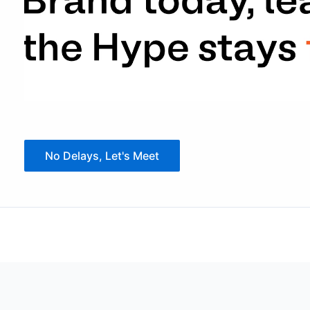
No Delays, Let's Meet