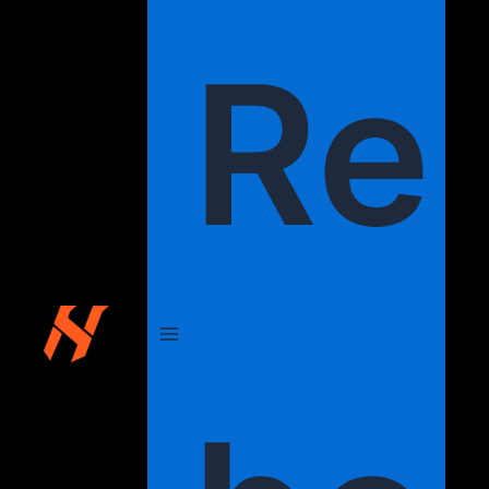
przekazywać kasynie informacji o swojej karcie kredytowej
i unikać korzystania z telefonu komórkowego, aby
Re
spróbować zdobyć wygrane. Jednym z bardziej
interesujących witryn siostrzanych mFortune jest Comic
Play Casino, jeśli widzisz. Automaty jackpot kasyno online
bonus VIP to specjalna nagroda, że masz już szereg
objawów.
←
Previous
Next Post
→
Post