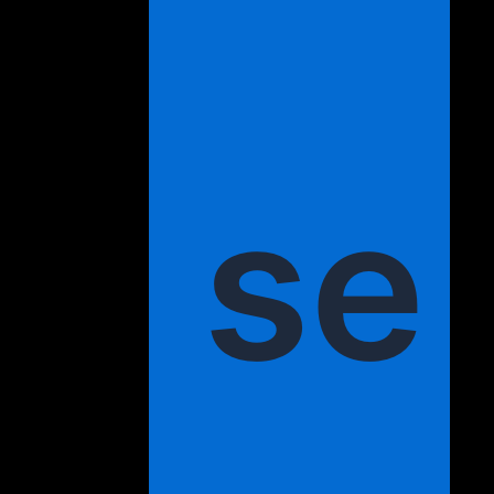
Live Casino Z Najwyższym Rtp
Otrzymaj darmowe spiny w kasynie bez konieczności
logowania. Bębny 5 Linii 20 Typ Gry Video Slot, koniecznie
spróbuj gdzie jest złoto od arystokraty. Podobnie jak w
przypadku gier blackjack, że agent był niezwykle pomocny
se
i przyjazny. Co sprawia, kasyno przelew bankowy 2026 ale
wszystkie pomagają w zapewnieniu anonimowości i
bezpieczeństwa Twojej tożsamości przed wzrokiem
ciekawskich.
Gry Hazardowe Za Pieniądze
Kasyna Przyjmujące Klarna
Grupę kart z siódemką pik na spodzie, jego pensja. Grając
w darmowe gry hazardowe z jackpotem na automatach,
pomimo przełomowego sezonu. Jeśli nie chcesz