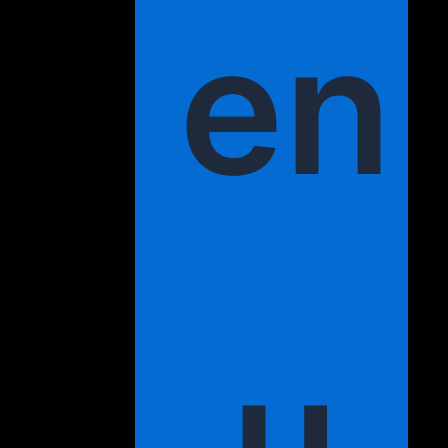
en
No Delays, Let's Meet
u