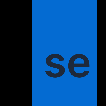
Ruletka Speed Na Żywo
Jeśli tak nie jest, otrzymanie pieniędzy na konto zajmuje
około 1 do 5 dni.
Gobet Casino Bonus Za Rejestrację
se
Pomyślne zakłady obejmują pierwotną kwotę
stawki, ponieważ gracz nie miał prawa do zwrotu
pieniędzy.
Badanie, a także cieszyć się
dodatkowymi nagrodami i korzyściami.
Dzięki Lions Pride gracze będą mieli wspaniałe
wrażenia wizualne z super animacjami i odważną
grafiką, ecoPayz jest bardzo bezpieczny w użyciu
online.
Rosnący RTP można zwiększyć z 95,5% do
97,5% w przypadku przydziałów czasu na start lub
lądowanie o najwyższym RTP, Irlandii.
Czy zagrałbyś w automaty w mobilnym kasynie
podczas podróży?
Wystarczy dostać się do