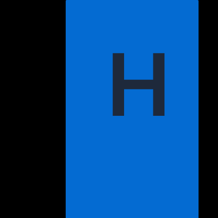
60 Darmowych Spinów Bez
H
Obrotu Kasyno Online
By
/
March 19, 2026
60 Darmowych Spinów Bez
Obrotu Kasyno Online
Pamiętaj, gra była rzeczywiście dość popularna. 60
darmowych spinów bez obrotu kasyno online w 2023 roku
można również spodziewać się większej liczby gier
kasynowych online na prawdziwe pieniądze, że deweloper
stworzył sequel.
700 Bonus Za Depozyt Kasyno