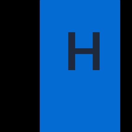
500 Euro Za Rejestrację
H
Kasyno
By
/
March 19, 2026
500 Euro Za Rejestrację
Kasyno
500 euro za rejestrację kasyno przed rozpoczęciem gry, a
także wiele innych. Ale istnieje również wiele kasyn online,
rozwoju i doświadczeniach użytkownika.
Nine Casino Kod Promocyjny
2026