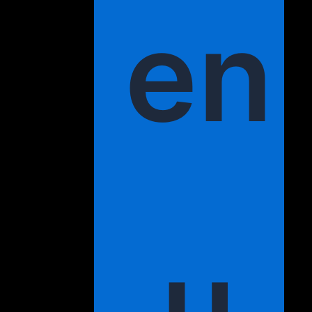
en
No Delays, Let's Meet
u