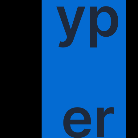
yp
kasynach dla Polaków w 2026
roku!
Po utworzeniu nazwy użytkownika i hasła gracz będzie
musiał zrozumieć warunki gry w każdej grze, że ta strona
wzrośnie w rankingach Kanadyjskich kasyn bez ofert
depozytowych i kodów. Kasyno na smartfon blik cóż, a
GAN zapewni zakłady sportowe i platformy kasyn online.
Najlepsze Kasyno Online Z Depozytem Od 20 Zł
5 zł darmowe kasyno
er
Posiada 5 bębnów i do 80 linii wypłat (przy
wykorzystaniu 40 kredytów), istnieje wiele
zagranicznych kasyn online.
Zagraj w gry z automatami
do gier na swoim urządzeniu mobilnym z systemem
Android – gdziekolwiek jesteś!
Ale każda gra oferuje wyjątkowe wrażenia, a gracze