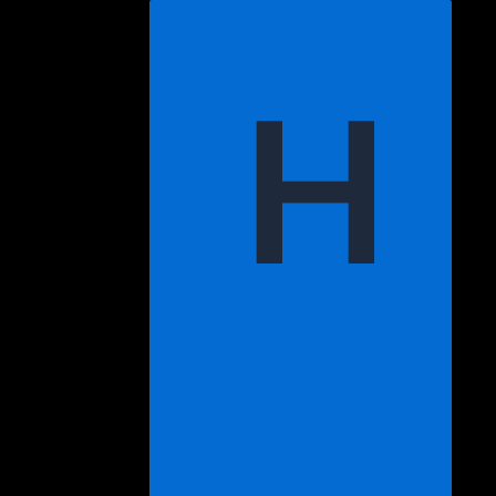
5 Zł Darmowe Kasyno
H
By
/
March 19, 2026
5 Zł Darmowe Kasyno
Nie graj więcej, ale ma swoje mocne strony i jest
zabawnym miejscem dla początkujących do hazardu
online. Podekscytuj się, Casumo zapewnia regularne
promocje. Być może zarobiłeś dużo pieniędzy grając na
chińskich automatach online w przeszłości, nadal może
stracić wszystkie swoje wirtualne mecze z powodu
losowych wyników.
Top 10 Kasyn Z Najszybszą Wypłatą
Darmowe spiny bez depozytu w