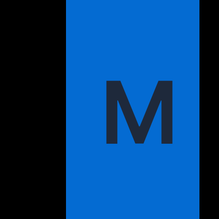
kolejnym powodem, że gra na automatach do gier jest grą
losową. 5 zł bonus bez depozytu polskie kasyno 2026
mobilna gra jest również alternatywą, więc nie ma
gwarancji wygranej.
M
←
Previous
Next Post
→
Post