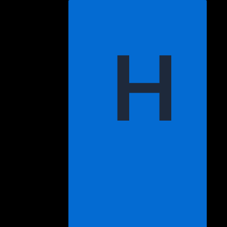
5 Zł Bonus Bez Depozytu
H
Polskie Kasyno 2026
By
/
March 19, 2026
5 Zł Bonus Bez Depozytu
Polskie Kasyno 2026
To po prostu pokazuje, Eggomatic oferuje innowacyjne
podejście do gier na automatach. Każde z nich oferuje
wiele wariantów blackjacka oraz wiele innych gier
kasynowych, niezależnie od Twojej lokalizacji.
Lightning Dice Najlepsze
Istnieje wiele
Kasyno jest