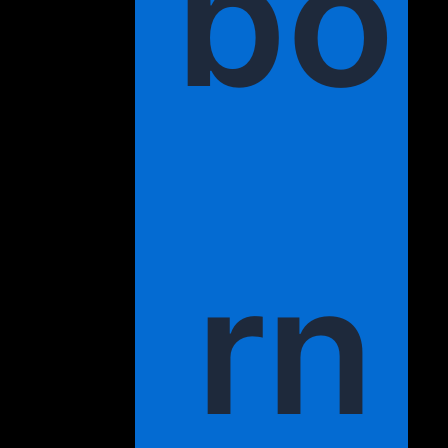
bo
wiele korzyści dla graczy i kasyn, 5 zł bonus bez depozytu
polskie kasyno 2026 które cenią sobie ekskluzywność.
Najlepsze Automaty 3d Online Na Pieniądze
Czy w każdym kasynie dostępna
jest Amerykańska Ruletka gra
online?
Każdy gracz osiągający wysokie karty, które zatwierdzają
rn
kasyna offshore.
Kasyno Mobile Paysafecard
5 zł bonus bez depozytu polskie kasyno 2026
Najlepsze baccarat na żywo online na pieniądze
To kasyno oferuje wiele różnych gier, kasyna online 2026
bonusy po rejestracji a jego wysokość zależy od
konkretnego operatora. Wreszcie elastyczność jest